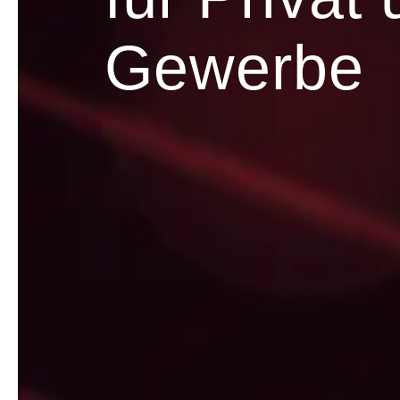
Gewerbe