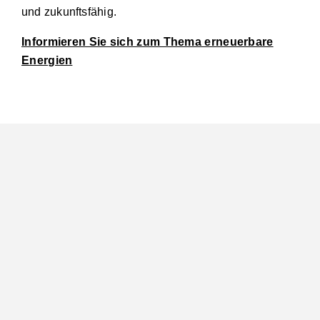
und zukunftsfähig.
Informieren Sie sich zum Thema erneuerbare
Energien