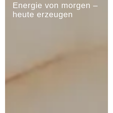
Energie von morgen –
heute erzeugen