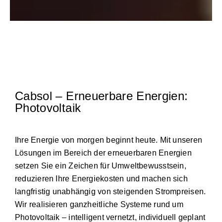
Cabsol – Erneuerbare Energien:
Photovoltaik
Ihre Energie von morgen beginnt heute. Mit unseren
Lösungen im Bereich der erneuerbaren Energien
setzen Sie ein Zeichen für Umweltbewusstsein,
reduzieren Ihre Energiekosten und machen sich
langfristig unabhängig von steigenden Strompreisen.
Wir realisieren ganzheitliche Systeme rund um
Photovoltaik – intelligent vernetzt, individuell geplant